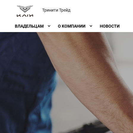
Тринити Трейд
ВЛАДЕЛЬЦАМ
О КОМПАНИИ
НОВОСТИ