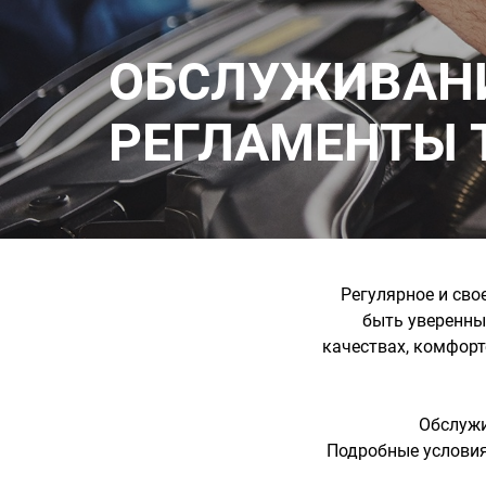
ОБСЛУЖИВАНИ
РЕГЛАМЕНТЫ 
Регулярное и сво
быть уверенны
качествах, комфорт
Обслужи
Подробные условия