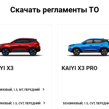
Скачать регламенты ТО
YI X3
KAIYI X3 PRO
ИНОВЫЙ, 1.5, МТ, ПЕРЕДНИЙ
НОВЫЙ, 1.5, CVT, ПЕРЕДНИЙ
БЕНЗИНОВЫЙ, 1.5, CVT, ПЕРЕДН