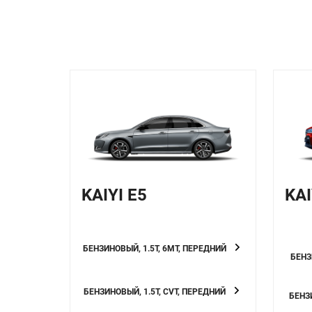
KAIYI E5
KAI
БЕНЗИНОВЫЙ, 1.5T, 6MT, ПЕРЕДНИЙ
БЕНЗ
БЕНЗИНОВЫЙ, 1.5T, CVT, ПЕРЕДНИЙ
БЕНЗИ