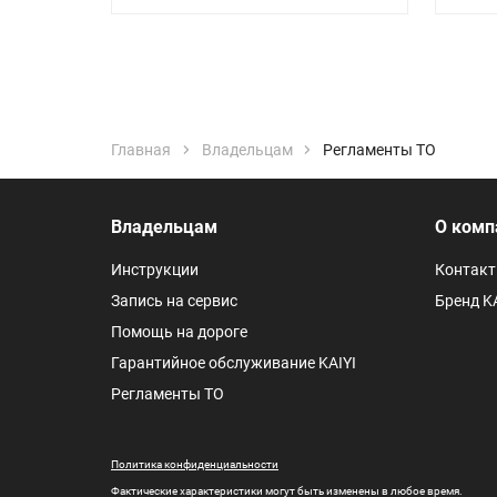
Главная
Владельцам
Регламенты ТО
Владельцам
О комп
Инструкции
Контак
Запись на сервис
Бренд KA
Помощь на дороге
Гарантийное обслуживание KAIYI
Регламенты ТО
Политика конфиденциальности
Фактические характеристики могут быть изменены в любое время.