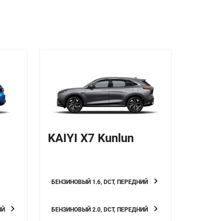
KAIYI X7 Kunlun
БЕНЗИНОВЫЙ 1.6, DCT, ПЕРЕДНИЙ
ИЙ
БЕНЗИНОВЫЙ 2.0, DCT, ПЕРЕДНИЙ