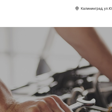
Калининград, ул.Ю