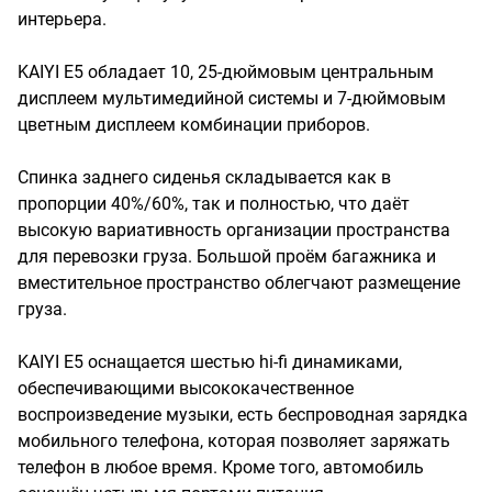
интерьера.
KAIYI E5 обладает 10, 25-дюймовым центральным
дисплеем мультимедийной системы и 7-дюймовым
цветным дисплеем комбинации приборов.
Спинка заднего сиденья складывается как в
пропорции 40%/60%, так и полностью, что даёт
высокую вариативность организации пространства
для перевозки груза. Большой проём багажника и
вместительное пространство облегчают размещение
груза.
KAIYI E5 оснащается шестью hi-fi динамиками,
обеспечивающими высококачественное
воспроизведение музыки, есть беспроводная зарядка
мобильного телефона, которая позволяет заряжать
телефон в любое время. Кроме того, автомобиль