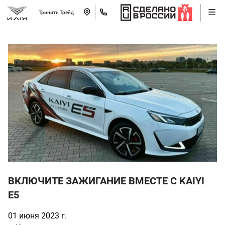
Тринити Трейд
ВКЛЮЧИТЕ ЗАЖИГАНИЕ ВМЕСТЕ С KAIYI
E5
01 июня 2023 г.