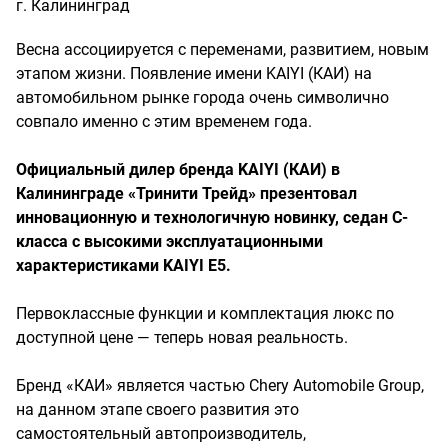
г. Калининград
Весна ассоциируется с переменами, развитием, новым
этапом жизни. Появление имени KAIYI (КАИ) на
автомобильном рынке города очень символично
совпало именно с этим временем года.
Официальный дилер бренда KAIYI (КАИ) в
Калининграде «Тринити Трейд» презентовал
инновационную и технологичную новинку, седан С-
класса с высокими эксплуатационными
характеристиками KAIYI E5.
Первоклассные функции и комплектация люкс по
доступной цене — теперь новая реальность.
Бренд «КАИ» является частью Chery Automobile Group,
на данном этапе своего развития это
самостоятельный автопроизводитель,