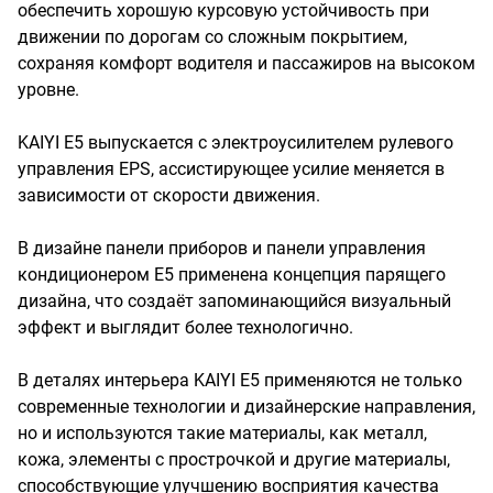
обеспечить хорошую курсовую устойчивость при
движении по дорогам со сложным покрытием,
сохраняя комфорт водителя и пассажиров на высоком
уровне.
KAIYI E5 выпускается с электроусилителем рулевого
управления EPS, ассистирующее усилие меняется в
зависимости от скорости движения.
В дизайне панели приборов и панели управления
кондиционером E5 применена концепция парящего
дизайна, что создаёт запоминающийся визуальный
эффект и выглядит более технологично.
В деталях интерьера KAIYI E5 применяются не только
современные технологии и дизайнерские направления,
но и используются такие материалы, как металл,
кожа, элементы с прострочкой и другие материалы,
способствующие улучшению восприятия качества