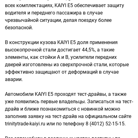
всех комплектациях, KAIYI E5 обеспечивает защиту
водителя и переднего пассажира в случае
чрезвычайной ситуации, делая поездку более
безопасной.
В конструкции кузова KAIYI E5 доля применения
высокопрочной стали достигает 44,5%, а такие
элементы, как стойки А и В, усилители передних
дверей изготовлены из сверхпрочной стали, которые
эффективно защищают от деформаций в случае
аварии.
Автомобили KAIYI E5 проходят тест-драйвы, а также
уже появились первые владельцы. Записаться на тест-
драйв и ближе познакомиться с новинкой можно
заполнив заявку на тест-драйв на официальном сайте
trinitytrade-kaiyi.ru или по телефону 8 (4012) 52-15-15.