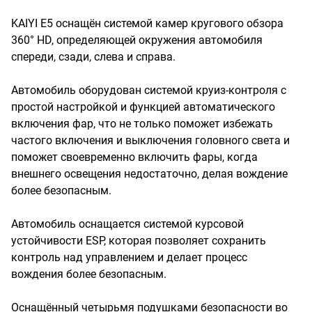
KAIYI E5 оснащён системой камер кругового обзора
360° HD, определяющей окружения автомобиля
спереди, сзади, слева и справа.
Автомобиль оборудован системой круиз-контроля с
простой настройкой и функцией автоматического
включения фар, что не только поможет избежать
частого включения и выключения головного света и
поможет своевременно включить фары, когда
внешнего освещения недостаточно, делая вождение
более безопасным.
Автомобиль оснащается системой курсовой
устойчивости ESP, которая позволяет сохранить
контроль над управлением и делает процесс
вождения более безопасным.
Оснащённый четырьмя подушками безопасности во