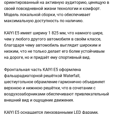
ориентированный на активную аудиторию, ценящую в
своей повседневной жизни технологии и комфорт.
Модель локальной сборки, что обеспечивает
максимальную доступность по наличию.
KAIYI E5 имеет ширину 1 825 мм, что намного шире,
чем у любого другого автомобиля в своём классе,
благодаря чему автомобиль выглядит широким и
низким, что не только делает его более устойчивым
на дороге, но и придаёт ему спортивный вид.
Фронтальная часть KAIYI E5 оформлена
фальшрадиаторной решёткой Waterfall,
шестиугольное обрамление гармонично объединяет
верхнюю и нижнюю решётки, что в сочетании с
воздухозаборниками обеспечивают привлекательный
внешний вид и ощущение движения.
KAIYI E5 оснащается линзованными LED фарами,