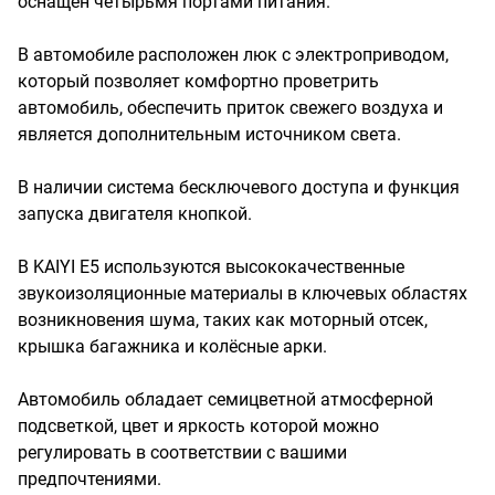
оснащён четырьмя портами питания.
В автомобиле расположен люк с электроприводом,
который позволяет комфортно проветрить
автомобиль, обеспечить приток свежего воздуха и
является дополнительным источником света.
В наличии система бесключевого доступа и функция
запуска двигателя кнопкой.
В KAIYI E5 используются высококачественные
звукоизоляционные материалы в ключевых областях
возникновения шума, таких как моторный отсек,
крышка багажника и колёсные арки.
Автомобиль обладает семицветной атмосферной
подсветкой, цвет и яркость которой можно
регулировать в соответствии с вашими
предпочтениями.